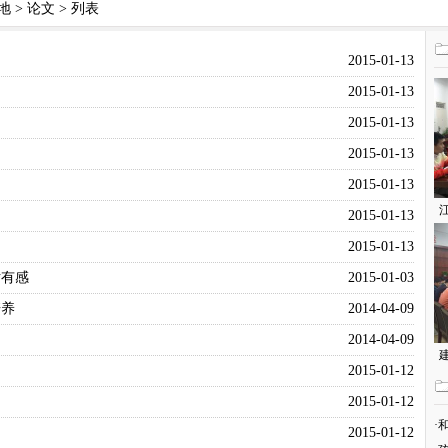
地
>
论文
> 列表
2015-01-13
2015-01-13
2015-01-13
2015-01-13
2015-01-13
2015-01-13
2015-01-13
话有感
2015-01-03
培养
2014-04-09
2014-04-09
2015-01-12
2015-01-12
·
2015-01-12